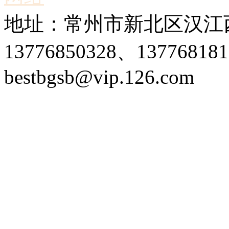
地址：常州市新北区汉江西
13776850328、1377681
bestbgsb@vip.126.com