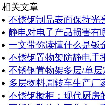
相关文章
不锈钢制品表面保持光
静电对电子产品损害有
一文带你读懂什么是钣
不锈钢置物架防静电手
不锈钢置物架多层/单层
多层物料周转车生产厂
不锈钢橱柜：现代厨房