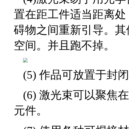
置在距工件适当距离处
碍物之间重新引导。其
空间。并且跑不掉。
(5) 作品可放置于封
(6) 激光束可以聚
元件。