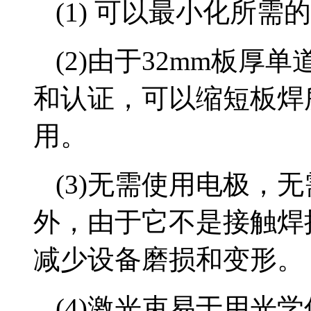
(1) 可以最小化所需
(2)由于32mm板
和认证，可以缩短板焊
用。
(3)无需使用电极，
外，由于它不是接触焊
减少设备磨损和变形。
(4)激光束易于用光