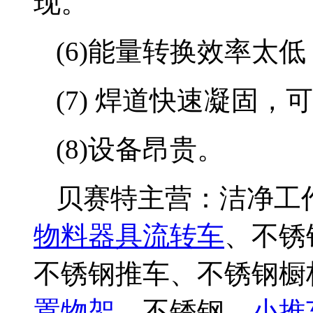
现。
(6)能量转换效率太低
(7) 焊道快速凝固
(8)设备昂贵。
贝赛特主营：洁净工
物料器具流转车
、不锈
不锈钢推车、不锈钢橱
置物架
、不锈钢、
小推