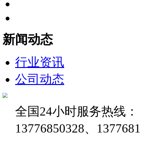
新闻动态
行业资讯
公司动态
全国24小时服务热线：
13776850328、1377681