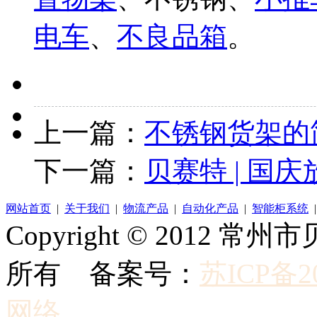
电车
、
不良品箱
。
上一篇：
不锈钢货架的
下一篇：
贝赛特 | 国
网站首页
|
关于我们
|
物流产品
|
自动化产品
|
智能柜系统
Copyright © 2012
所有 备案号：
苏ICP备20
网络