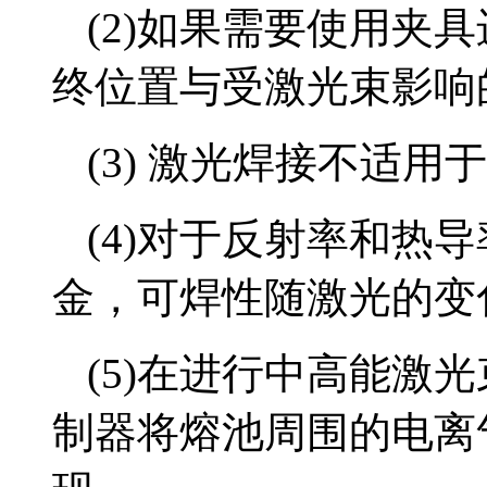
(2)如果需要使用夹
终位置与受激光束影响
(3) 激光焊接不适用
(4)对于反射率和热
金，可焊性随激光的变
(5)在进行中高能激
制器将熔池周围的电离