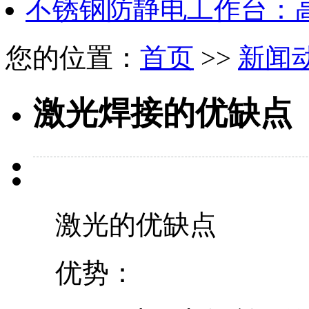
不锈钢防静电工作台：
您的位置：
首页
>>
新闻
激光焊接的优缺点
激光的优缺点
优势：