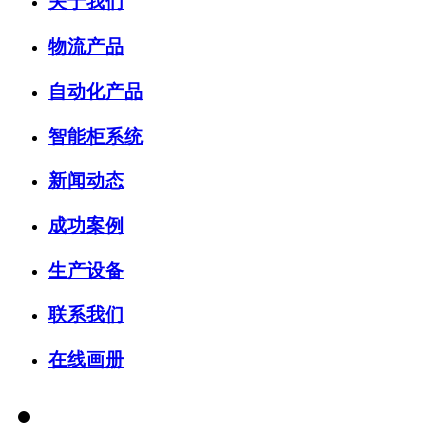
关于我们
物流产品
自动化产品
智能柜系统
新闻动态
成功案例
生产设备
联系我们
在线画册