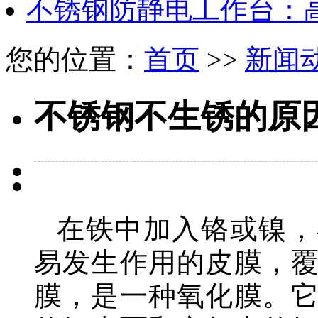
不锈钢防静电工作台：
您的位置：
首页
>>
新闻
不锈钢不生锈的原
在铁中加入铬或镍，
易发生作用的皮膜，
膜，是一种氧化膜。