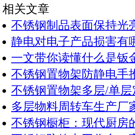
相关文章
不锈钢制品表面保持光
静电对电子产品损害有
一文带你读懂什么是钣
不锈钢置物架防静电手
不锈钢置物架多层/单层
多层物料周转车生产厂
不锈钢橱柜：现代厨房