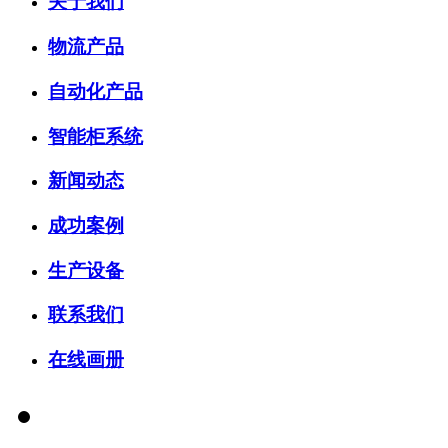
关于我们
物流产品
自动化产品
智能柜系统
新闻动态
成功案例
生产设备
联系我们
在线画册