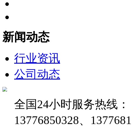
新闻动态
行业资讯
公司动态
全国24小时服务热线：
13776850328、1377681