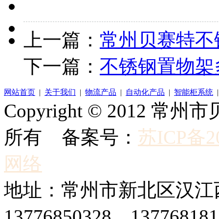
上一篇：
常州贝赛特不
下一篇：
不锈钢置物架
网站首页
|
关于我们
|
物流产品
|
自动化产品
|
智能柜系统
Copyright © 2012
所有 备案号：
苏ICP备20
网络
地址：常州市新北区汉江西
13776850328、1377681