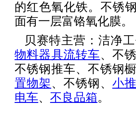
的红色氧化铁。不锈钢
面有一层富铬氧化膜。
贝赛特主营：洁净工
物料器具流转车
、不
不锈钢推车、不锈钢
置物架
、不锈钢、
小
电车
、
不良品箱
。