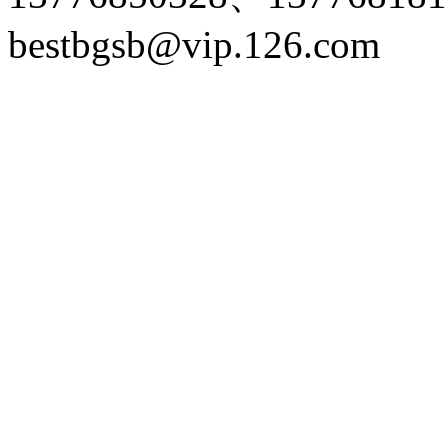
bestbgsb@vip.126.com