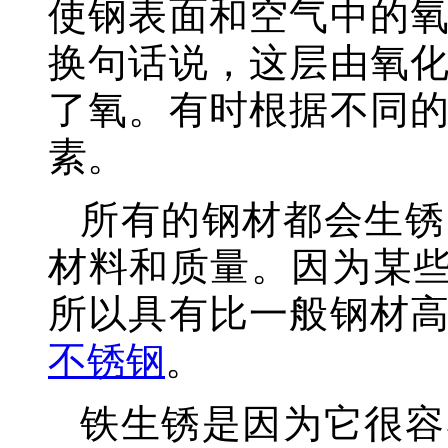
使钢表面和空气中的
换句话说，这层由氧
了氧。有时根据不同
素。
所有的钢材都会生锈
材料和质量。因为某些
所以具有比一般钢材
不锈钢
。
铁生锈是因为它很容