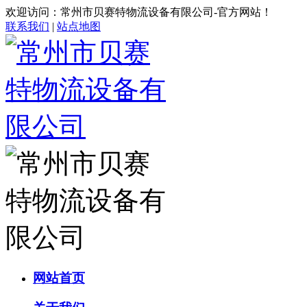
欢迎访问：常州市贝赛特物流设备有限公司-官方网站！
联系我们
|
站点地图
网站首页