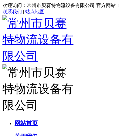
欢迎访问：常州市贝赛特物流设备有限公司-官方网站！
联系我们
|
站点地图
网站首页