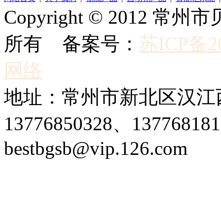
Copyright © 2012
所有 备案号：
苏ICP备20
网络
地址：常州市新北区汉江西
13776850328、1377681
bestbgsb@vip.126.com