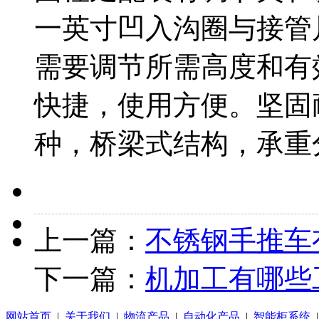
一英寸凹入沟圈与接管
需要调节所需高度和有
快捷，使用方便。坚固
种，桥梁式结构，承重
上一篇：
不锈钢手推车
下一篇：
机加工有哪些
网站首页
|
关于我们
|
物流产品
|
自动化产品
|
智能柜系统