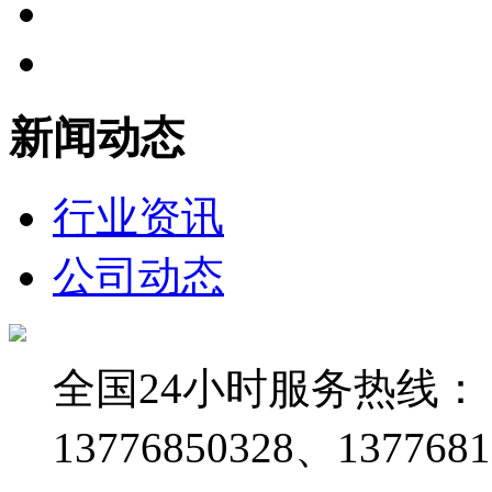
新闻动态
行业资讯
公司动态
全国24小时服务热线：
13776850328、1377681