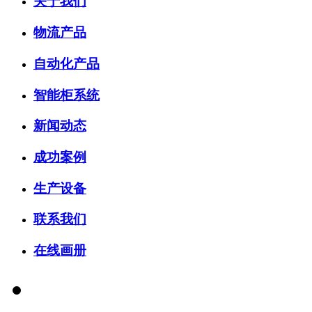
关于我们
物流产品
自动化产品
智能柜系统
新闻动态
成功案例
生产设备
联系我们
在线画册