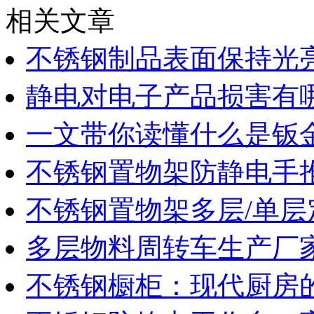
相关文章
不锈钢制品表面保持光
静电对电子产品损害有
一文带你读懂什么是钣
不锈钢置物架防静电手
不锈钢置物架多层/单层
多层物料周转车生产厂
不锈钢橱柜：现代厨房