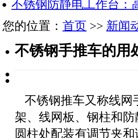
不锈钢防静电工作台：
您的位置：
首页
>>
新闻
不锈钢手推车的用
不锈钢推车又称线网
架、线网板、钢柱和防
圆柱处配装有调节夹和