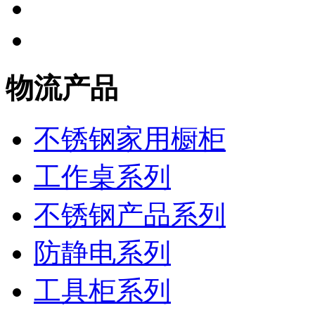
物流产品
不锈钢家用橱柜
工作桌系列
不锈钢产品系列
防静电系列
工具柜系列