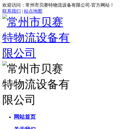
欢迎访问：常州市贝赛特物流设备有限公司-官方网站！
联系我们
|
站点地图
网站首页