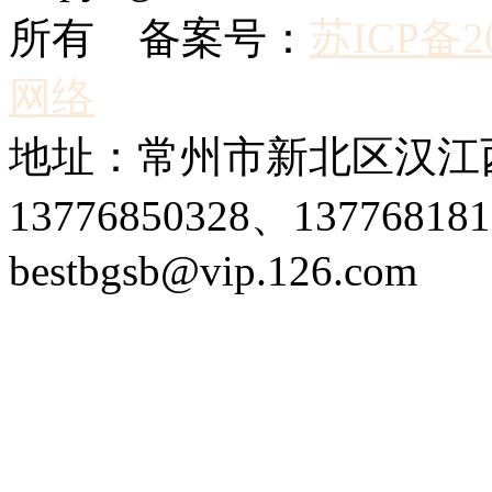
所有 备案号：
苏ICP备20
网络
地址：常州市新北区汉江西
13776850328、1377681
bestbgsb@vip.126.com