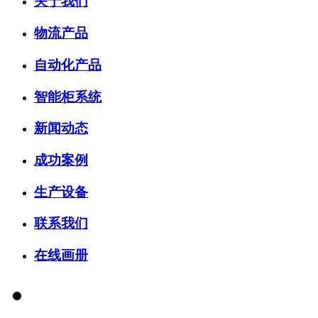
关于我们
物流产品
自动化产品
智能柜系统
新闻动态
成功案例
生产设备
联系我们
在线画册