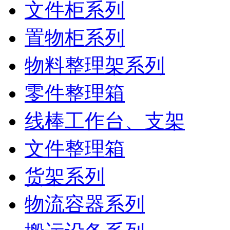
文件柜系列
置物柜系列
物料整理架系列
零件整理箱
线棒工作台、支架
文件整理箱
货架系列
物流容器系列