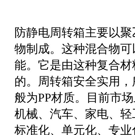
防静电周转箱主要以聚
物制成。这种混合物可
能。它是由这种复合材
的。周转箱安全实用，
般为PP材质。目前市
机械、汽车、家电、轻
标准化、单元化、专业