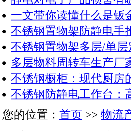
一文带你读懂什么是钣
不锈钢置物架防静电手
不锈钢置物架多层/单层
多层物料周转车生产厂
不锈钢橱柜：现代厨房
不锈钢防静电工作台：
您的位置：
首页
>>
物流