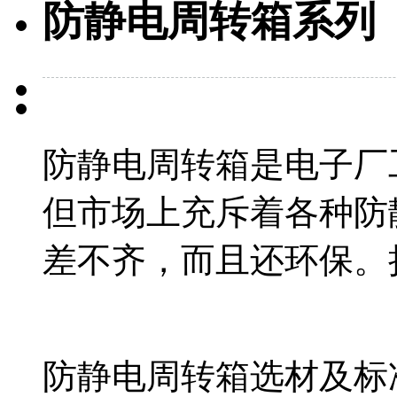
防静电周转箱系列
防静电周转箱是电子厂
但市场上充斥着各种防
差不齐，而且还环保。
防静电周转箱选材及标