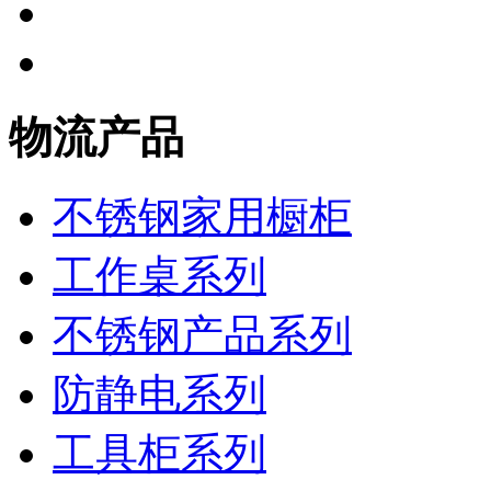
物流产品
不锈钢家用橱柜
工作桌系列
不锈钢产品系列
防静电系列
工具柜系列