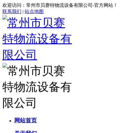
欢迎访问：常州市贝赛特物流设备有限公司-官方网站！
联系我们
|
站点地图
网站首页