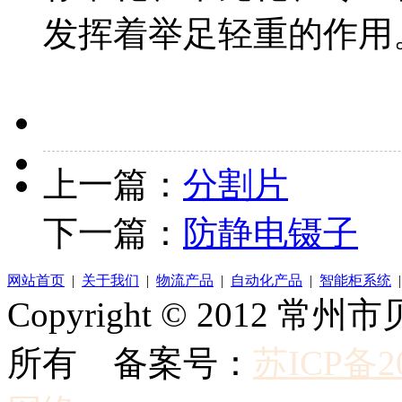
发挥着举足轻重的作用。
上一篇：
分割片
下一篇：
防静电镊子
网站首页
|
关于我们
|
物流产品
|
自动化产品
|
智能柜系统
Copyright © 2012
所有 备案号：
苏ICP备20