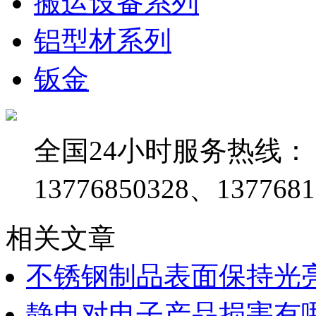
搬运设备系列
铝型材系列
钣金
全国24小时服务热线：
13776850328、1377681
相关文章
不锈钢制品表面保持光
静电对电子产品损害有