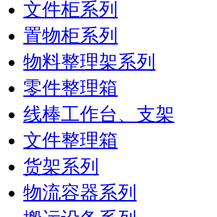
文件柜系列
置物柜系列
物料整理架系列
零件整理箱
线棒工作台、支架
文件整理箱
货架系列
物流容器系列