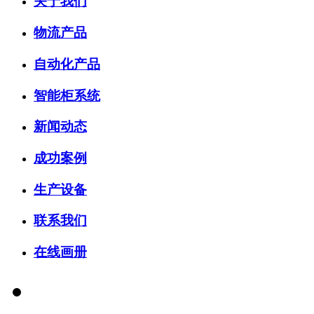
关于我们
物流产品
自动化产品
智能柜系统
新闻动态
成功案例
生产设备
联系我们
在线画册