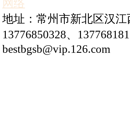
网络
地址：常州市新北区汉江西
13776850328、1377681
bestbgsb@vip.126.com