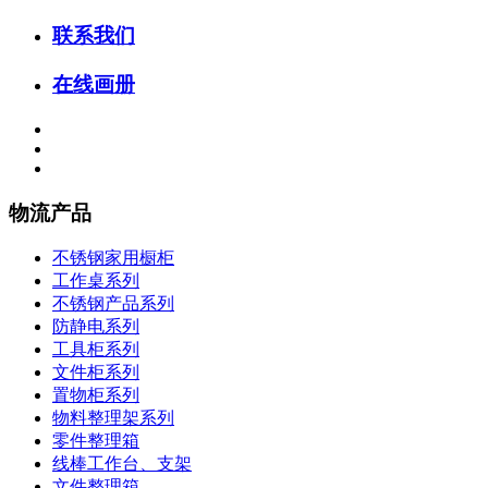
联系我们
在线画册
物流产品
不锈钢家用橱柜
工作桌系列
不锈钢产品系列
防静电系列
工具柜系列
文件柜系列
置物柜系列
物料整理架系列
零件整理箱
线棒工作台、支架
文件整理箱