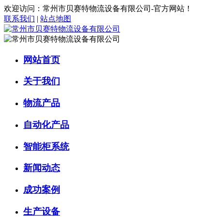
欢迎访问：常州市贝赛特物流设备有限公司-官方网站！
联系我们
|
站点地图
网站首页
关于我们
物流产品
自动化产品
智能柜系统
新闻动态
成功案例
生产设备