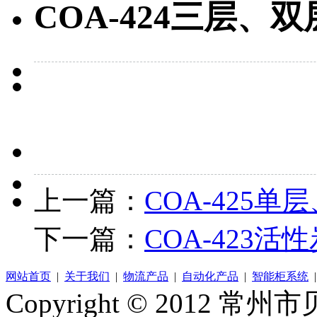
COA-424三层、
上一篇：
COA-425
下一篇：
COA-423活
网站首页
|
关于我们
|
物流产品
|
自动化产品
|
智能柜系统
Copyright © 2012