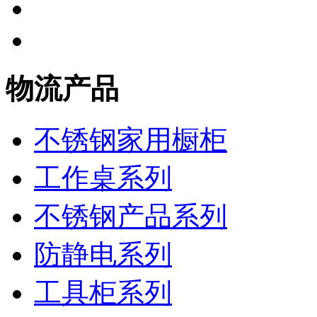
物流产品
不锈钢家用橱柜
工作桌系列
不锈钢产品系列
防静电系列
工具柜系列