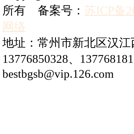
所有 备案号：
苏ICP备20
网络
地址：常州市新北区汉江西
13776850328、1377681
bestbgsb@vip.126.com