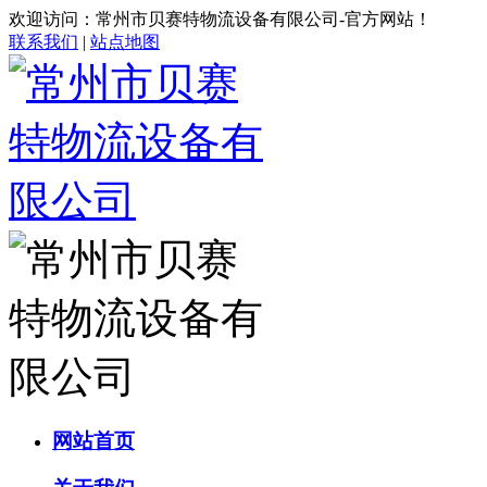
欢迎访问：常州市贝赛特物流设备有限公司-官方网站！
联系我们
|
站点地图
网站首页