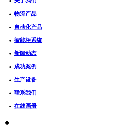
关于我们
物流产品
自动化产品
智能柜系统
新闻动态
成功案例
生产设备
联系我们
在线画册