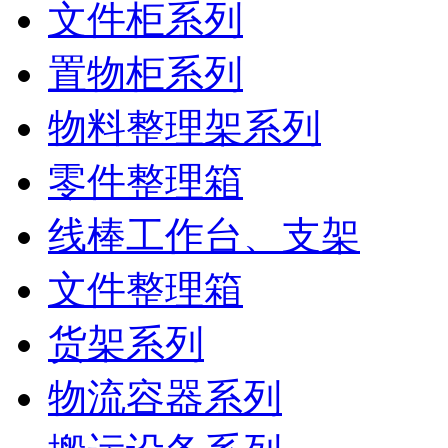
文件柜系列
置物柜系列
物料整理架系列
零件整理箱
线棒工作台、支架
文件整理箱
货架系列
物流容器系列