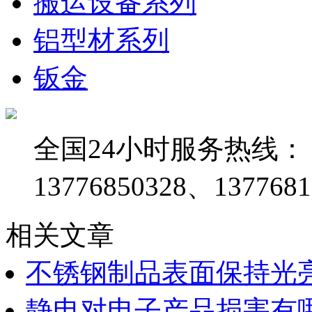
搬运设备系列
铝型材系列
钣金
全国24小时服务热线：
13776850328、1377681
相关文章
不锈钢制品表面保持光
静电对电子产品损害有