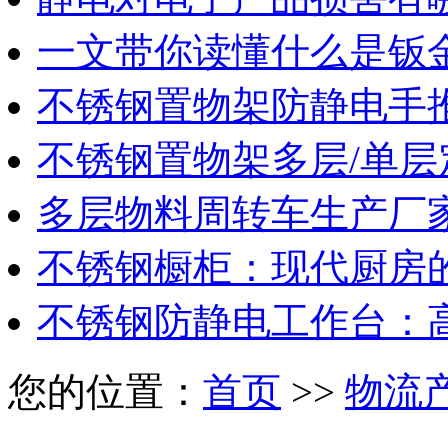
一文带你读懂什么是钣
不锈钢置物架防静电手
不锈钢置物架多层/单层
多层物料周转车生产厂
不锈钢橱柜：现代厨房
不锈钢防静电工作台：
您的位置：
首页
>>
物流