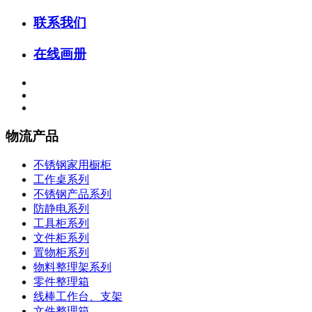
联系我们
在线画册
物流产品
不锈钢家用橱柜
工作桌系列
不锈钢产品系列
防静电系列
工具柜系列
文件柜系列
置物柜系列
物料整理架系列
零件整理箱
线棒工作台、支架
文件整理箱