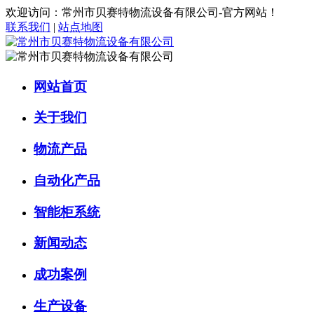
欢迎访问：常州市贝赛特物流设备有限公司-官方网站！
联系我们
|
站点地图
网站首页
关于我们
物流产品
自动化产品
智能柜系统
新闻动态
成功案例
生产设备