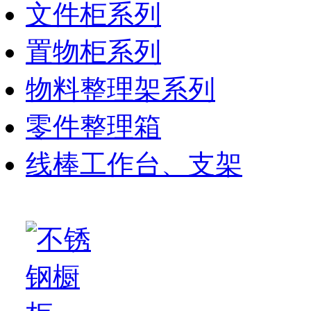
文件柜系列
置物柜系列
物料整理架系列
零件整理箱
线棒工作台、支架
自动化产品