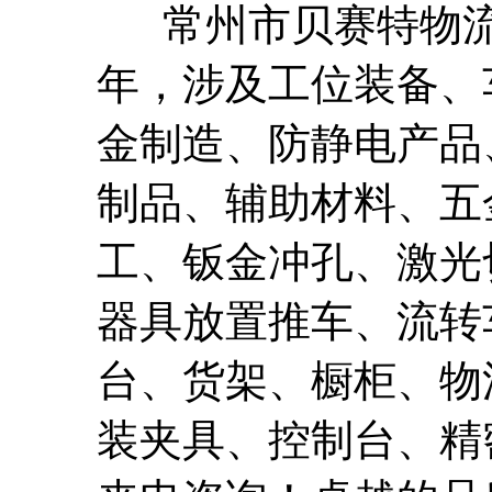
常州市贝赛特物流设
年，涉及工位装备、
金制造、防静电产品
制品、辅助材料、五
工、钣金冲孔、激光
器具放置推车、流转
台、货架、橱柜、物
装夹具、控制台、精