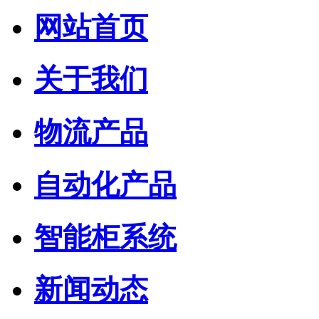
网站首页
关于我们
物流产品
自动化产品
智能柜系统
新闻动态