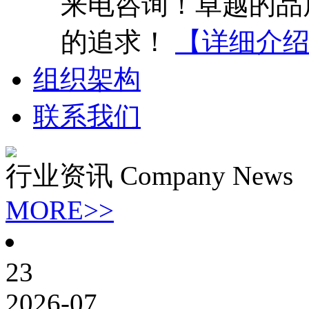
来电咨询！卓越的品
的追求！
【详细介
组织架构
联系我们
行业资讯
Company News
MORE>>
23
2026-07