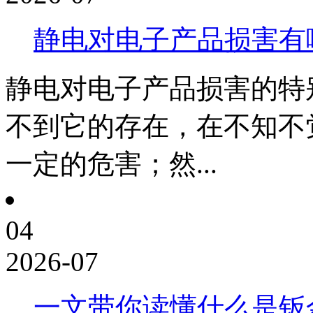
静电对电子产品损害有
静电对电子产品损害的特
不到它的存在，在不知不
一定的危害；然...
04
2026-07
一文带你读懂什么是钣