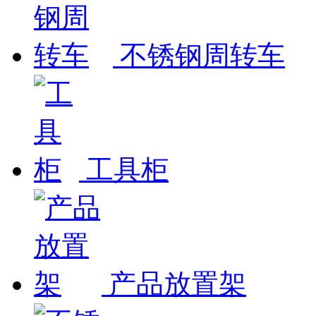
不锈钢周转车
工具柜
产品放置架