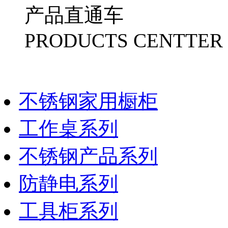
产品直通车
PRODUCTS CENTTER
物流产品
不锈钢家用橱柜
工作桌系列
不锈钢产品系列
防静电系列
工具柜系列