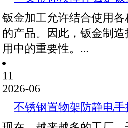
钣金加工允许结合使用各
的产品。因此，钣金制造
用中的重要性。...
11
2026-06
不锈钢置物架防静电手
现在，越来越多的工厂，