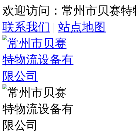
欢迎访问：常州市贝赛特
联系我们
|
站点地图