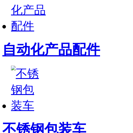
自动化产品配件
不锈钢包装车