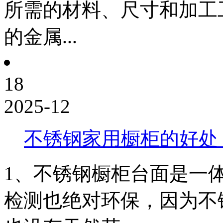
所需的材料、尺寸和加工工
的金属...
18
2025-12
不锈钢家用橱柜的好处
1、不锈钢橱柜台面是一
检测也绝对环保，因为不