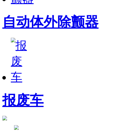
自动体外除颤器
报废车