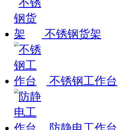
不锈钢货架
不锈钢工作台
防静电工作台