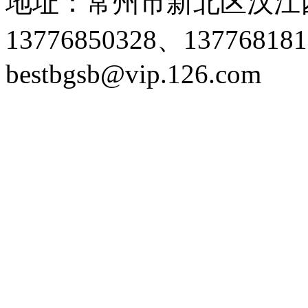
地址：常州市新北区汉江西
13776850328、1377681
bestbgsb@vip.126.com