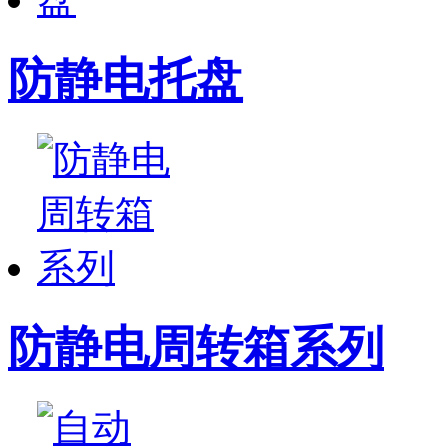
防静电托盘
防静电周转箱系列