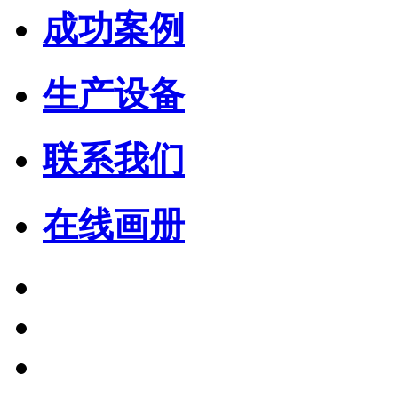
成功案例
生产设备
联系我们
在线画册