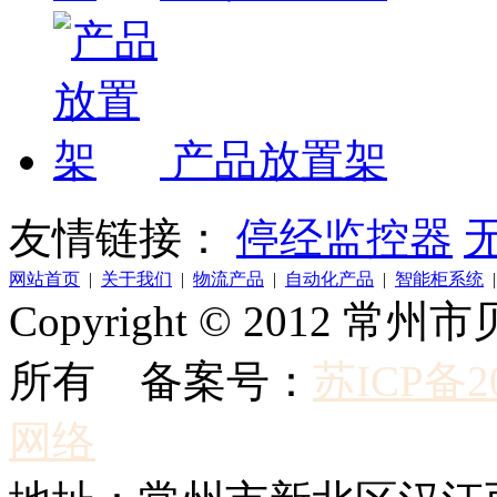
产品放置架
友情链接：
停经监控器
网站首页
|
关于我们
|
物流产品
|
自动化产品
|
智能柜系统
Copyright © 2012
所有 备案号：
苏ICP备20
网络