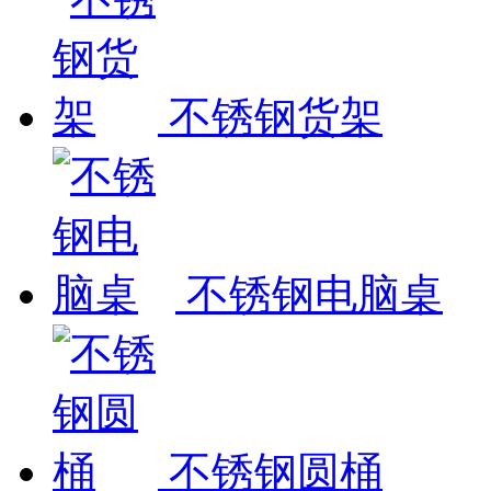
不锈钢货架
不锈钢电脑桌
不锈钢圆桶