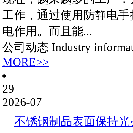
工作，通过使用防静电手
电作用。而且能...
公司动态
Industry informa
MORE>>
29
2026-07
不锈钢制品表面保持光