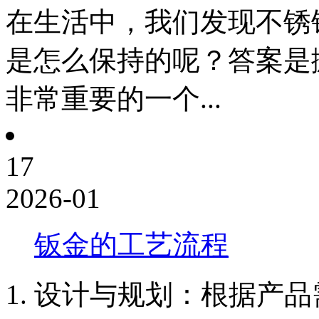
在生活中，我们发现不锈
是怎么保持的呢？答案是
非常重要的一个...
17
2026-01
钣金的工艺流程
1. 设计与规划：根据产