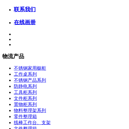
联系我们
在线画册
物流产品
不锈钢家用橱柜
工作桌系列
不锈钢产品系列
防静电系列
工具柜系列
文件柜系列
置物柜系列
物料整理架系列
零件整理箱
线棒工作台、支架
文件整理箱