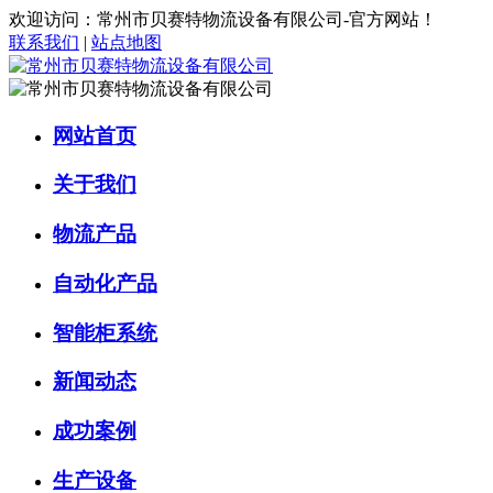
欢迎访问：常州市贝赛特物流设备有限公司-官方网站！
联系我们
|
站点地图
网站首页
关于我们
物流产品
自动化产品
智能柜系统
新闻动态
成功案例
生产设备