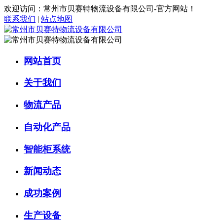
欢迎访问：常州市贝赛特物流设备有限公司-官方网站！
联系我们
|
站点地图
网站首页
关于我们
物流产品
自动化产品
智能柜系统
新闻动态
成功案例
生产设备