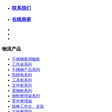
联系我们
在线画册
物流产品
不锈钢家用橱柜
工作桌系列
不锈钢产品系列
防静电系列
工具柜系列
文件柜系列
置物柜系列
物料整理架系列
零件整理箱
线棒工作台、支架
文件整理箱