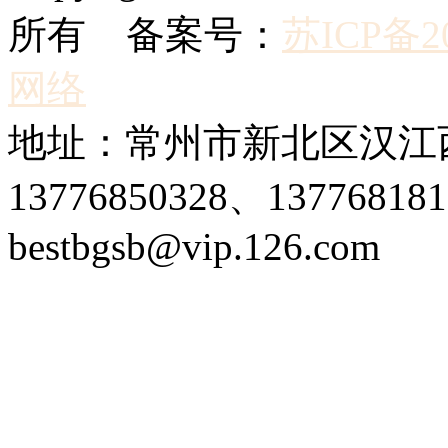
所有 备案号：
苏ICP备20
网络
地址：常州市新北区汉江西
13776850328、1377681
bestbgsb@vip.126.com