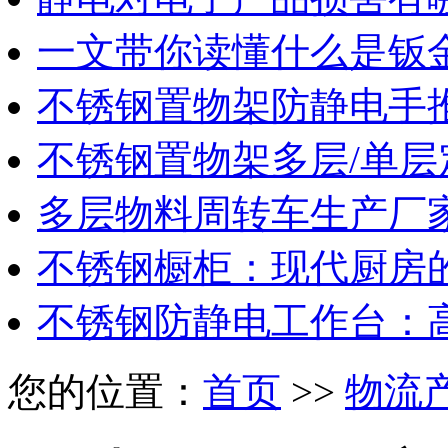
一文带你读懂什么是钣
不锈钢置物架防静电手
不锈钢置物架多层/单层
多层物料周转车生产厂
不锈钢橱柜：现代厨房
不锈钢防静电工作台：
您的位置：
首页
>>
物流