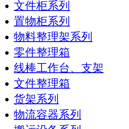
文件柜系列
置物柜系列
物料整理架系列
零件整理箱
线棒工作台、支架
文件整理箱
货架系列
物流容器系列