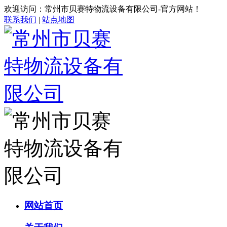
欢迎访问：常州市贝赛特物流设备有限公司-官方网站！
联系我们
|
站点地图
网站首页