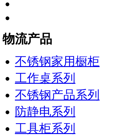
物流产品
不锈钢家用橱柜
工作桌系列
不锈钢产品系列
防静电系列
工具柜系列