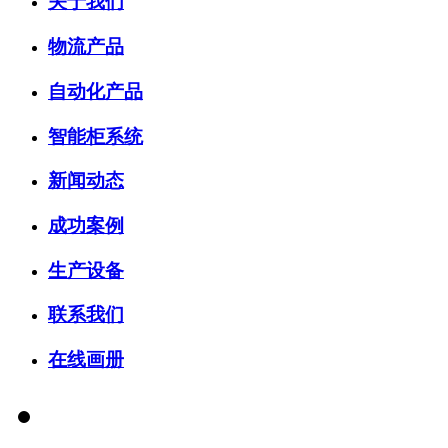
关于我们
物流产品
自动化产品
智能柜系统
新闻动态
成功案例
生产设备
联系我们
在线画册