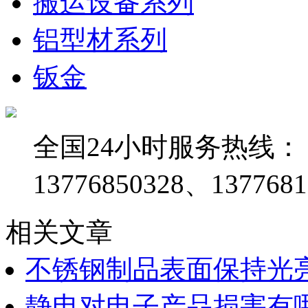
搬运设备系列
铝型材系列
钣金
全国24小时服务热线：
13776850328、1377681
相关文章
不锈钢制品表面保持光
静电对电子产品损害有