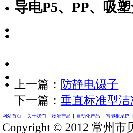
导电P5、PP、吸塑
上一篇：
防静电镊子
下一篇：
垂直标准型洁
网站首页
|
关于我们
|
物流产品
|
自动化产品
|
智能柜系统
Copyright © 2012