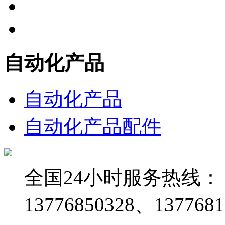
自动化产品
自动化产品
自动化产品配件
全国24小时服务热线：
13776850328、1377681