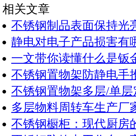
相关文章
不锈钢制品表面保持光
静电对电子产品损害有
一文带你读懂什么是钣
不锈钢置物架防静电手
不锈钢置物架多层/单层
多层物料周转车生产厂
不锈钢橱柜：现代厨房