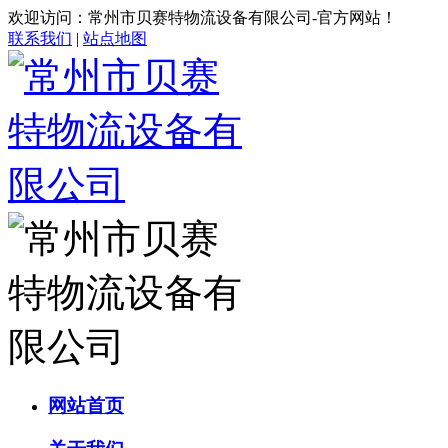
欢迎访问：常州市贝赛特物流设备有限公司-官方网站！
联系我们
|
站点地图
网站首页