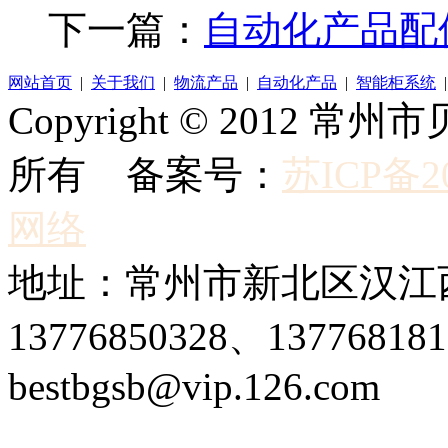
下一篇：
自动化产品配
网站首页
|
关于我们
|
物流产品
|
自动化产品
|
智能柜系统
Copyright © 2012
所有 备案号：
苏ICP备20
网络
地址：常州市新北区汉江西
13776850328、1377681
bestbgsb@vip.126.com