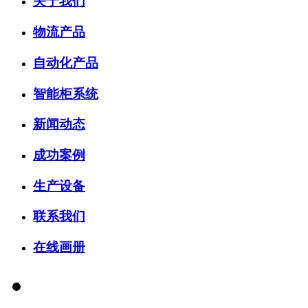
关于我们
物流产品
自动化产品
智能柜系统
新闻动态
成功案例
生产设备
联系我们
在线画册