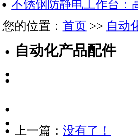
不锈钢防静电工作台：
您的位置：
首页
>>
自动
自动化产品配件
上一篇：
没有了！