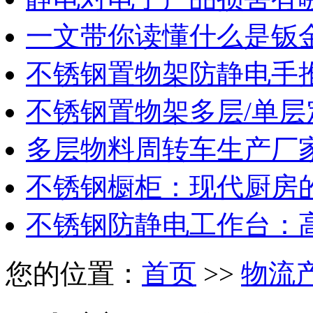
一文带你读懂什么是钣
不锈钢置物架防静电手
不锈钢置物架多层/单层
多层物料周转车生产厂
不锈钢橱柜：现代厨房
不锈钢防静电工作台：
您的位置：
首页
>>
物流