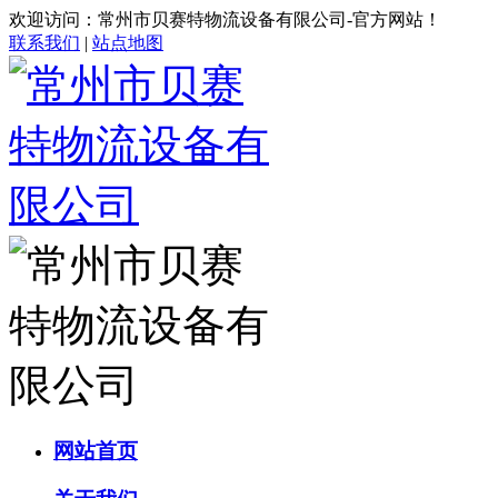
欢迎访问：常州市贝赛特物流设备有限公司-官方网站！
联系我们
|
站点地图
网站首页