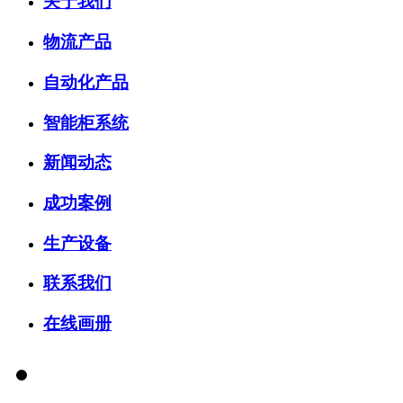
关于我们
物流产品
自动化产品
智能柜系统
新闻动态
成功案例
生产设备
联系我们
在线画册