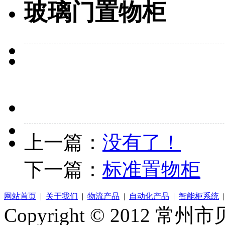
玻璃门置物柜
上一篇：
没有了！
下一篇：
标准置物柜
网站首页
|
关于我们
|
物流产品
|
自动化产品
|
智能柜系统
Copyright © 2012