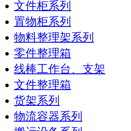
文件柜系列
置物柜系列
物料整理架系列
零件整理箱
线棒工作台、支架
文件整理箱
货架系列
物流容器系列