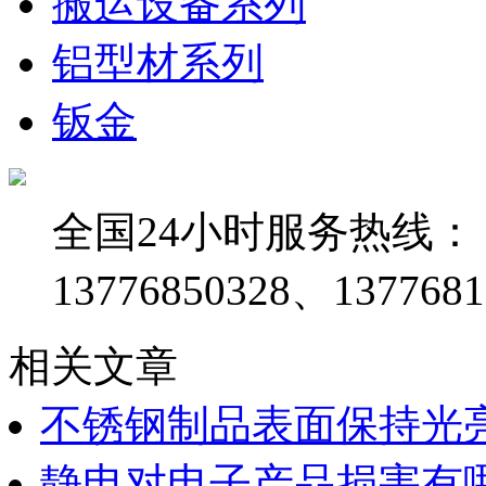
搬运设备系列
铝型材系列
钣金
全国24小时服务热线：
13776850328、1377681
相关文章
不锈钢制品表面保持光
静电对电子产品损害有