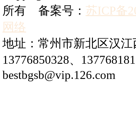
所有 备案号：
苏ICP备20
网络
地址：常州市新北区汉江西
13776850328、1377681
bestbgsb@vip.126.com