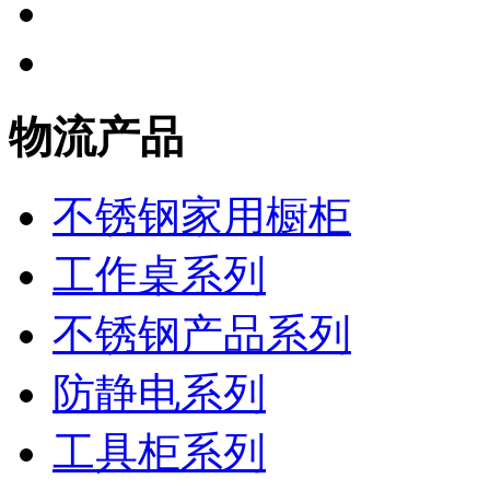
物流产品
不锈钢家用橱柜
工作桌系列
不锈钢产品系列
防静电系列
工具柜系列