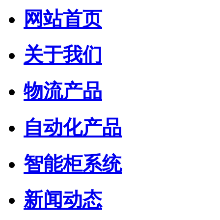
网站首页
关于我们
物流产品
自动化产品
智能柜系统
新闻动态