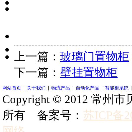
上一篇：
玻璃门置物柜
下一篇：
壁挂置物柜
网站首页
|
关于我们
|
物流产品
|
自动化产品
|
智能柜系统
Copyright © 2012
所有 备案号：
苏ICP备20
网络