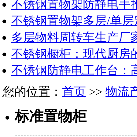
不锈钢置物架防静电手
不锈钢置物架多层/单层
多层物料周转车生产厂
不锈钢橱柜：现代厨房
不锈钢防静电工作台：
您的位置：
首页
>>
物流
标准置物柜