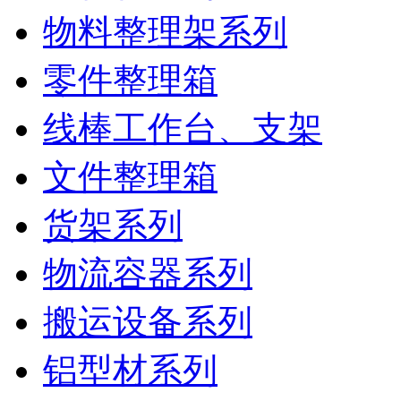
物料整理架系列
零件整理箱
线棒工作台、支架
文件整理箱
货架系列
物流容器系列
搬运设备系列
铝型材系列