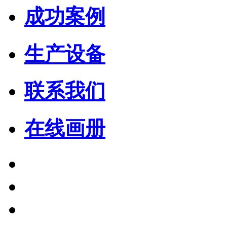
成功案例
生产设备
联系我们
在线画册