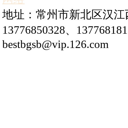
地址：常州市新北区汉江西
13776850328、1377681
bestbgsb@vip.126.com