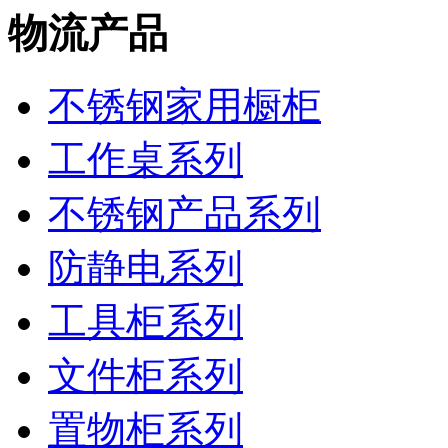
物流产品
不锈钢家用橱柜
工作桌系列
不锈钢产品系列
防静电系列
工具柜系列
文件柜系列
置物柜系列