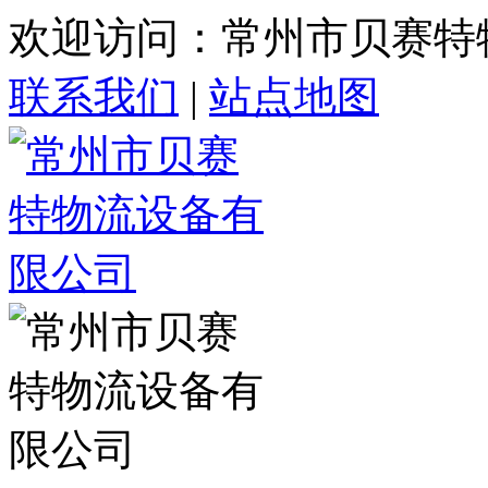
欢迎访问：常州市贝赛特
联系我们
|
站点地图