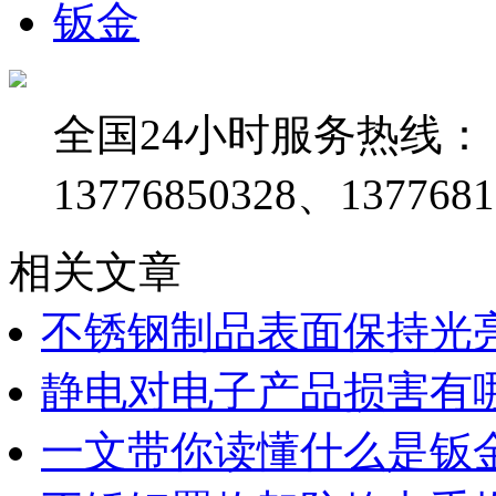
钣金
全国24小时服务热线：
13776850328、1377681
相关文章
不锈钢制品表面保持光
静电对电子产品损害有
一文带你读懂什么是钣